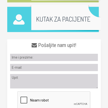
Pošaljite nam upit!