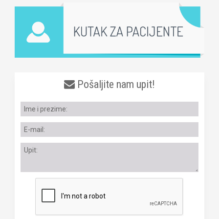
Pošaljite nam upit!