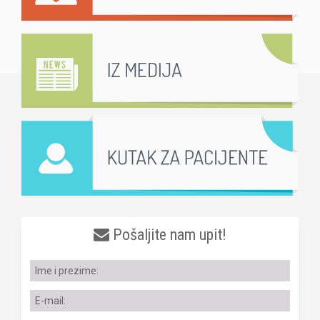
Pošaljite nam upit!