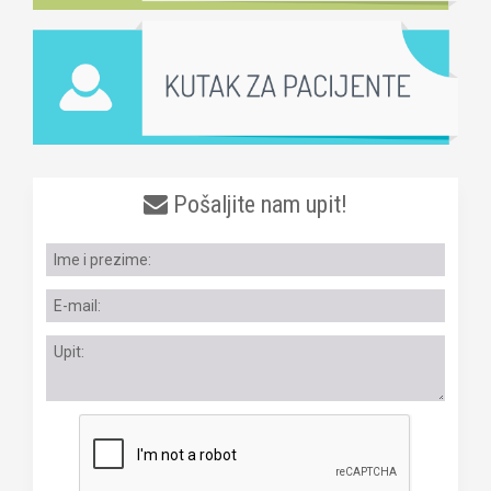
Pošaljite nam upit!