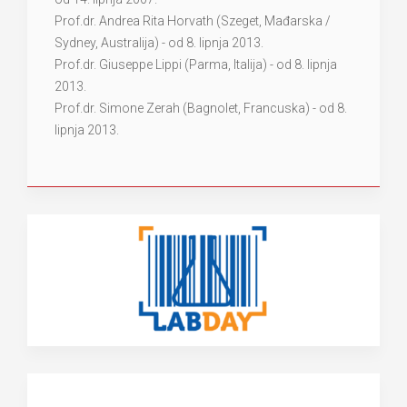
Prof.dr. Andrea Rita Horvath (Szeget, Mađarska /
Sydney, Australija) - od 8. lipnja 2013.
Prof.dr. Giuseppe Lippi (Parma, Italija) - od 8. lipnja
2013.
Prof.dr. Simone Zerah (Bagnolet, Francuska) - od 8.
lipnja 2013.