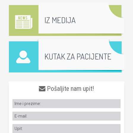
Pošaljite nam upit!