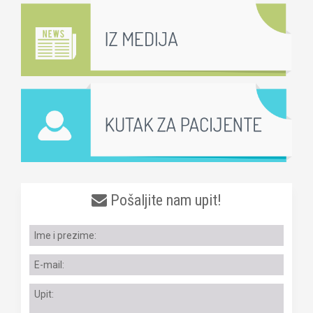
Pošaljite nam upit!