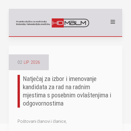
02
LIP
2026
Natječaj za izbor i imenovanje
kandidata za rad na radnim
mjestima s posebnim ovlaštenjima i
odgovornostima
Poštovani članovi i članice,