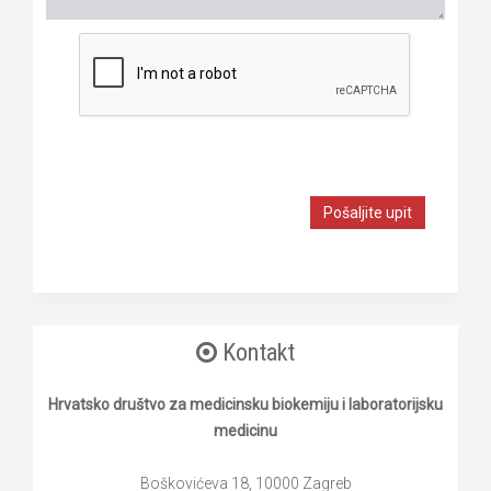
Pošaljite upit
Kontakt
Hrvatsko društvo za medicinsku biokemiju i laboratorijsku
medicinu
Boškovićeva 18, 10000 Zagreb