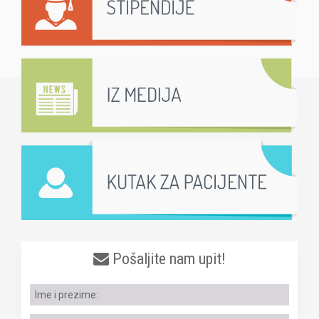
Pošaljite nam upit!