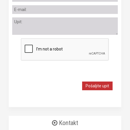
Pošaljite upit
Kontakt