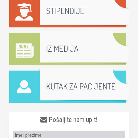
Pošaljite nam upit!