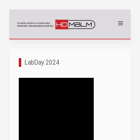
LabDay 2024