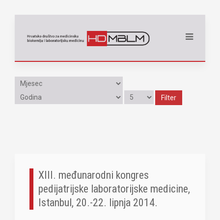
Filter
XIII. međunarodni kongres
pedijatrijske laboratorijske medicine,
Istanbul, 20.-22. lipnja 2014.