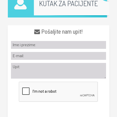
Pošaljite nam upit!